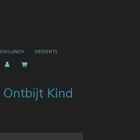
CH/LUNCH
DESSERTS
Ontbijt Kind