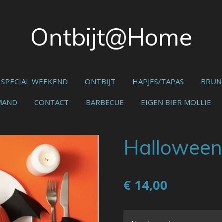
Ontbijt@Home
SPECIAL WEEKEND
ONTBIJT
HAPJES/TAPAS
BRUN
MAND
CONTACT
BARBECUE
EIGEN BIER MOLLIE
Halloween 
€ 14,00