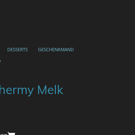
DESSERTS
GESCHENKMAND
hermy Melk